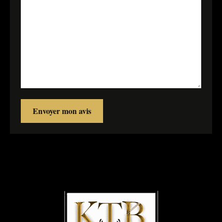
Envoyer mon avis