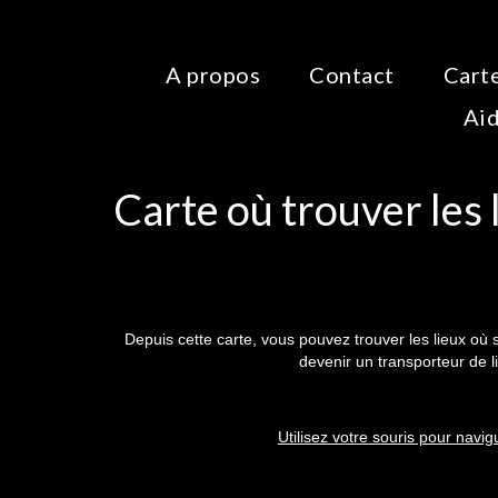
A propos
Contact
Carte
Aid
Carte où trouver les 
Depuis cette carte, vous pouvez trouver les lieux où 
devenir un transporteur de l
Utilisez votre souris pour navi