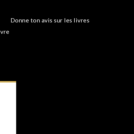
Donne ton avis sur les livres
ivre