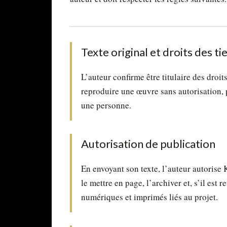
Texte original et droits des ti
L’auteur confirme être titulaire des droit
reproduire une œuvre sans autorisation, po
une personne.
Autorisation de publication
En envoyant son texte, l’auteur autorise 
le mettre en page, l’archiver et, s’il est 
numériques et imprimés liés au projet.