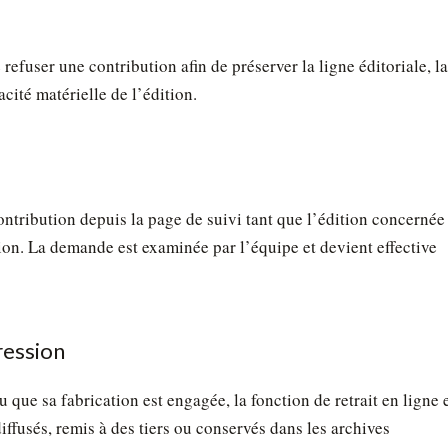
refuser une contribution afin de préserver la ligne éditoriale, la
acité matérielle de l’édition.
ontribution depuis la page de suivi tant que l’édition concernée
sion. La demande est examinée par l’équipe et devient effective
ression
 que sa fabrication est engagée, la fonction de retrait en ligne 
ffusés, remis à des tiers ou conservés dans les archives