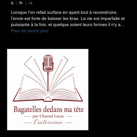
|
|
Lorsque l’on refait surface en ayant tout à reconstruire,
l’envie est forte de baisser les bras. La vie est imparfaite et
puissante à la fois, et quelque soient leurs formes il n’y a...
Pour en savoir plus